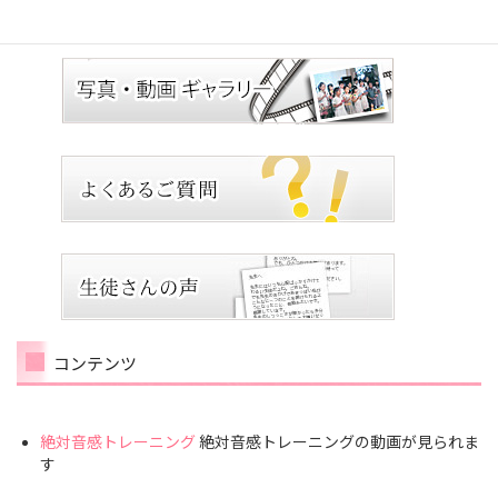
コンテンツ
絶対音感トレーニング
絶対音感トレーニングの動画が見られま
す