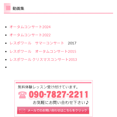
動画集
オータムコンサート2024
オータムコンサート2022
レスポワール サマーコンサート
2017
レスポワール オータムコンサート2015
レスポワール クリスマスコンサート2013