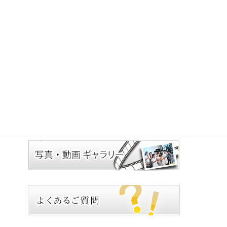
2021年12月25日