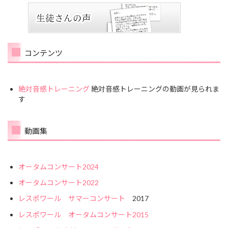
コンテンツ
絶対音感トレーニング
絶対音感トレーニングの動画が見られま
す
動画集
オータムコンサート2024
オータムコンサート2022
レスポワール サマーコンサート
2017
レスポワール オータムコンサート2015