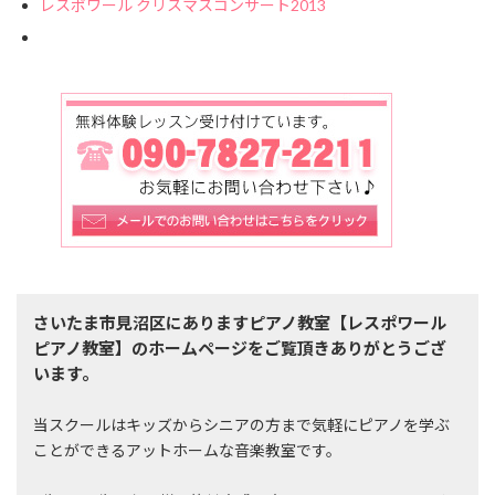
レスポワール クリスマスコンサート2013
さいたま市見沼区にありますピアノ教室【レスポワール
ピアノ教室】のホームページをご覧頂きありがとうござ
います。
当スクールはキッズからシニアの方まで気軽にピアノを学ぶ
ことができるアットホームな音楽教室です。