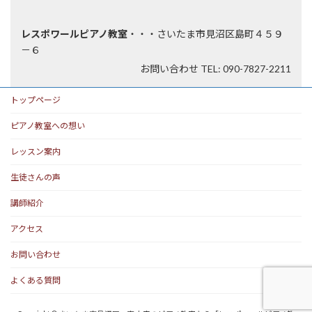
レスポワールピアノ教室
・・・さいたま市見沼区島町４５９
－６
お問い合わせ TEL: 090-7827-2211
トップページ
ピアノ教室への想い
レッスン案内
生徒さんの声
講師紹介
アクセス
お問い合わせ
よくある質問