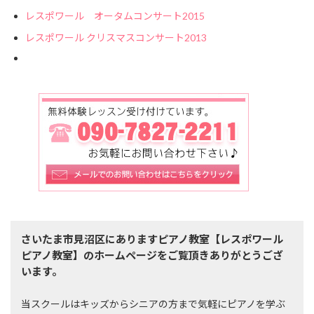
レスポワール オータムコンサート2015
レスポワール クリスマスコンサート2013
さいたま市見沼区にありますピアノ教室【レスポワール
ピアノ教室】のホームページをご覧頂きありがとうござ
います。
当スクールはキッズからシニアの方まで気軽にピアノを学ぶ