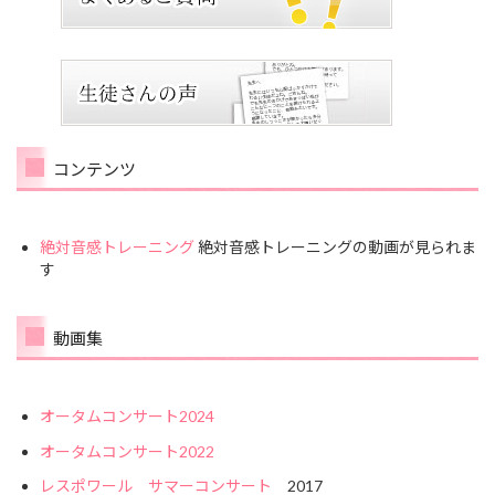
コンテンツ
絶対音感トレーニング
絶対音感トレーニングの動画が見られま
す
動画集
オータムコンサート2024
オータムコンサート2022
レスポワール サマーコンサート
2017