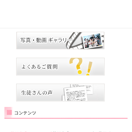
コンテンツ