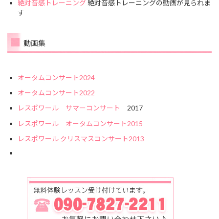
絶対音感トレーニング
絶対音感トレーニングの動画が見られま
す
動画集
オータムコンサート2024
オータムコンサート2022
レスポワール サマーコンサート
2017
レスポワール オータムコンサート2015
レスポワール クリスマスコンサート2013