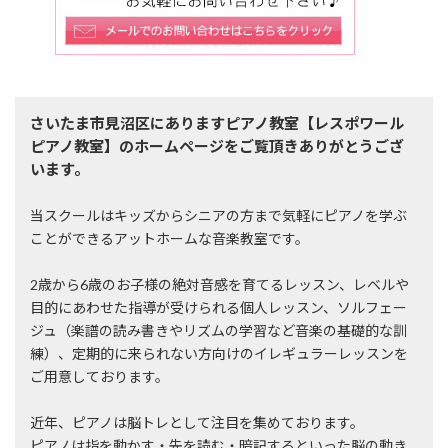
さいたま市見沼区にありますピアノ教室【レスポワール
ピアノ教室】のホームページをご覧頂きありがとうござ
います。
当スクールはキッズからシニアの方まで気軽にピアノを学ぶ
ことができるアットホームな音楽教室です。
2歳から6歳のお子様の絶対音感を育てるレッスン、レベルや
目的にあわせた指導が受けられる個人レッスン、ソルフェー
ジュ（楽譜の読み書きやリズムの学習など音楽の基礎的な訓
練）、定期的に来られない方向けのイレギュラーレッスンを
ご用意しております。
近年、ピアノは脳トレとして注目を集めております。
ピアノは指を動かす・先を読む・暗記するといった脳の動き